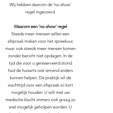
Wij hebben daarom de ‘no-show‘
regel ingevoerd.
Waarom een ‘no-show’ regel
Steeds meer mensen willen een
afspraak maken voor het spreekuur,
maar ook steeds meer mensen komen
zonder bericht niet opdagen. In de
tijd die voor u gereserveerd stond
had de huisarts ook iemand anders
kunnen helpen. De praktijk wil de
wachttijd voor een afspraak zo kort
mogelijk houden. U wilt met uw
medische klacht immers ook graag zo
snel mogelijk geholpen worden. U