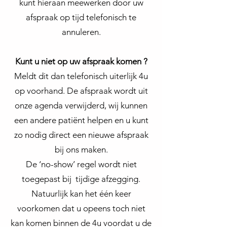
kunt hieraan meewerken door uw
afspraak op tijd telefonisch te
annuleren.
Kunt u niet op uw afspraak komen ?
Meldt dit dan telefonisch uiterlijk 4u
op voorhand. De afspraak wordt uit
onze agenda verwijderd, wij kunnen
een andere patiënt helpen en u kunt
zo nodig direct een nieuwe afspraak
bij ons maken.
De ‘no-show’ regel wordt niet
toegepast bij tijdige afzegging.
Natuurlijk kan het één keer
voorkomen dat u opeens toch niet
kan komen binnen de 4u voordat u de