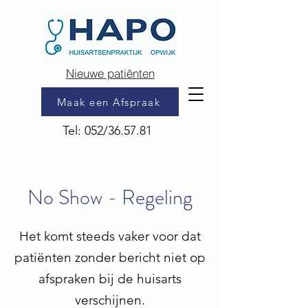
Nieuwe patiënten
Maak een Afspraak
Tel: 052/36.57.81
No Show - Regeling
Het komt steeds vaker voor dat
patiënten zonder bericht niet op
afspraken bij de huisarts
verschijnen.